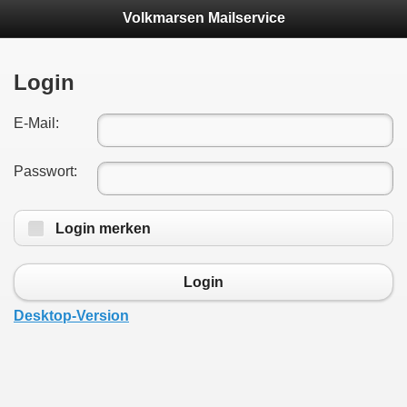
Volkmarsen Mailservice
Login
E-Mail:
Passwort:
Login merken
Login
Desktop-Version